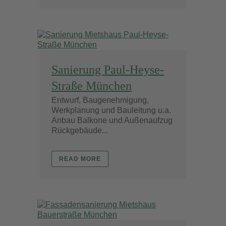
Sanierung Paul-Heyse-
Straße München
Entwurf, Baugenehmigung,
Werkplanung und Bauleitung u.a.
Anbau Balkone und Außenaufzug
Rückgebäude...
READ MORE