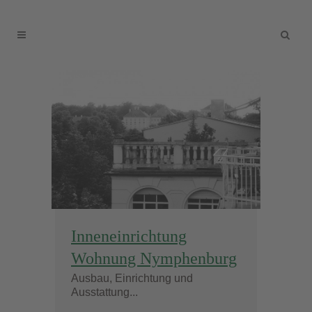
Inneneinrichtung
Wohnung Nymphenburg
Ausbau, Einrichtung und
Ausstattung...