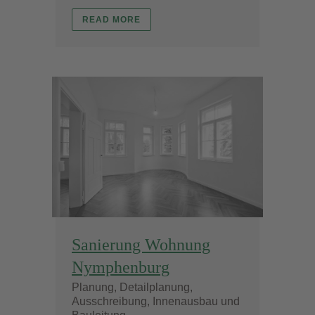
READ MORE
Sanierung Wohnung
Nymphenburg
Planung, Detailplanung,
Ausschreibung, Innenausbau und