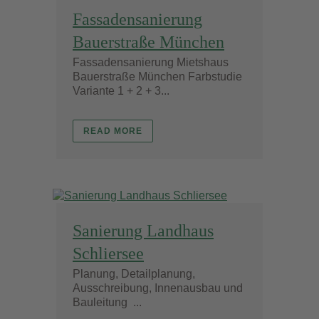
Fassadensanierung
Bauerstraße München
Fassadensanierung Mietshaus
Bauerstraße München Farbstudie
Variante 1 + 2 + 3...
READ MORE
Sanierung Landhaus
Schliersee
Planung, Detailplanung,
Ausschreibung, Innenausbau und
Bauleitung ...